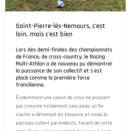
Saint-Pierre-lès-Nemours, c'est
loin, mais c'est bien
Lors des demi-finales des championnats
de France, de cross-country, le Racing
Multi-Athlon a de nouveau pu démontrer
la puissance de son collectif et s'est
placé comme la première force
francilienne.
Évidemment une saison de cross ne pouvant
pas s’inscrire totalement sans pluie, un fin
crachin a détrempé les blousons et rendu le
parcours collant par endroits, faisant de cette