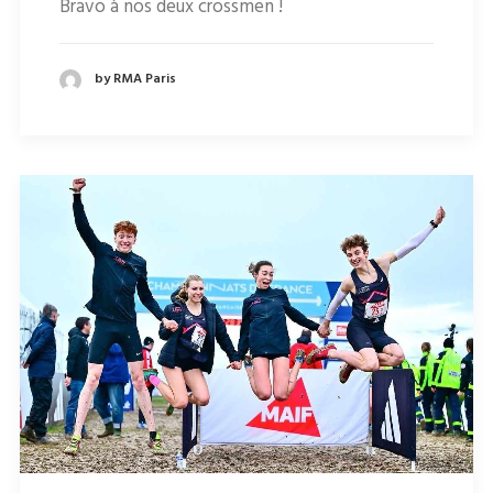
Bravo à nos deux crossmen !
by RMA Paris