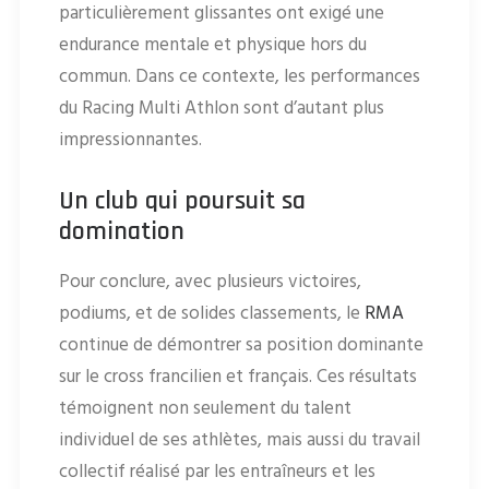
particulièrement glissantes ont exigé une
endurance mentale et physique hors du
commun. Dans ce contexte, les performances
du Racing Multi Athlon sont d’autant plus
impressionnantes.
Un club qui poursuit sa
domination
Pour conclure, avec plusieurs victoires,
podiums, et de solides classements, le
RMA
continue de démontrer sa position dominante
sur le cross francilien et français. Ces résultats
témoignent non seulement du talent
individuel de ses athlètes, mais aussi du travail
collectif réalisé par les entraîneurs et les