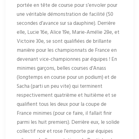
portée en tête de course pour s’envoler pour
une véritable démonstration de facilité (50
secondes d’avance sur sa dauphine). Derrière
elle, Lucie 16e, Alice 19e, Marie-Amélie 28e, et
Victoire 30e, se sont qualifiées de brillante
manière pour les championnats de France en
devenant vice-championnes par équipes ! En
minimes garçons, belles courses d’Anass
(longtemps en course pour un podium) et de
Sacha (parti un peu vite) qui terminent
respectivement quatrième et huitième et se
qualifient tous les deux pour la coupe de
France minimes (pour ce faire, il fallait finir
parmi les huit premiers). Derrière eux, le solide
collectif noir et rose l’emporte par équipes