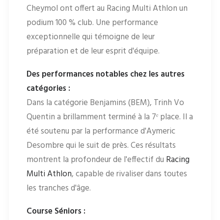
Cheymol ont offert au Racing Multi Athlon un
podium 100 % club. Une performance
exceptionnelle qui témoigne de leur
préparation et de leur esprit d'équipe.
Des performances notables chez les autres
catégories :
Dans la catégorie Benjamins (BEM), Trinh Vo
Quentin a brillamment terminé à la 7ᵉ place. Il a
été soutenu par la performance d'Aymeric
Desombre qui le suit de près. Ces résultats
montrent la profondeur de l'effectif du
Racing
Multi Athlon
, capable de rivaliser dans toutes
les tranches d'âge.
Course Séniors :