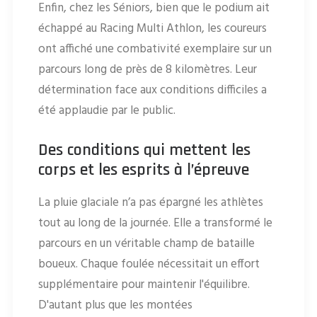
Enfin, chez les Séniors, bien que le podium ait
échappé au Racing Multi Athlon, les coureurs
ont affiché une combativité exemplaire sur un
parcours long de près de 8 kilomètres. Leur
détermination face aux conditions difficiles a
été applaudie par le public.
Des conditions qui mettent les
corps et les esprits à l’épreuve
La pluie glaciale n’a pas épargné les athlètes
tout au long de la journée. Elle a transformé le
parcours en un véritable champ de bataille
boueux. Chaque foulée nécessitait un effort
supplémentaire pour maintenir l'équilibre.
D'autant plus que les montées