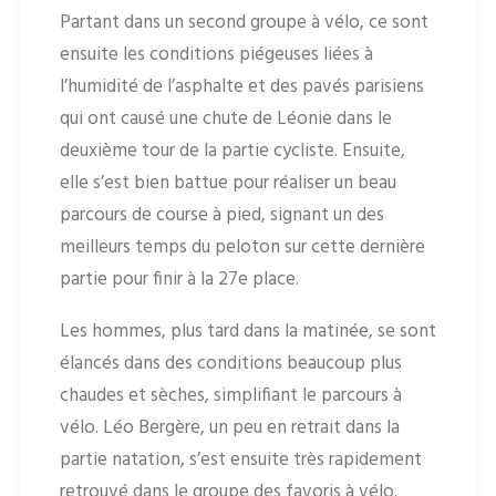
Partant dans un second groupe à vélo, ce sont
ensuite les conditions piégeuses liées à
l’humidité de l’asphalte et des pavés parisiens
qui ont causé une chute de Léonie dans le
deuxième tour de la partie cycliste. Ensuite,
elle s’est bien battue pour réaliser un beau
parcours de course à pied, signant un des
meilleurs temps du peloton sur cette dernière
partie pour finir à la 27e place.
Les hommes, plus tard dans la matinée, se sont
élancés dans des conditions beaucoup plus
chaudes et sèches, simplifiant le parcours à
vélo. Léo Bergère, un peu en retrait dans la
partie natation, s’est ensuite très rapidement
retrouvé dans le groupe des favoris à vélo.