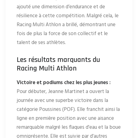
ajouté une dimension d’endurance et de
résilience à cette compétition. Malgré cela, le
Racing Multi Athlon a brillé, démontrant une
fois de plus la force de son collectif et le
talent de ses athlètes.
Les résultats marquants du
Racing Multi Athlon
Victoire et podiums chez les plus jeunes :
Pour débuter, Jeanne Martinet a ouvert la
journée avec une superbe victoire dans la
catégorie Poussines (POF). Elle franchit ainsi la
ligne en première position avec une aisance
remarquable malgré les flaques d'eau et la boue
omniprésente. Elle est suivie par d'autres