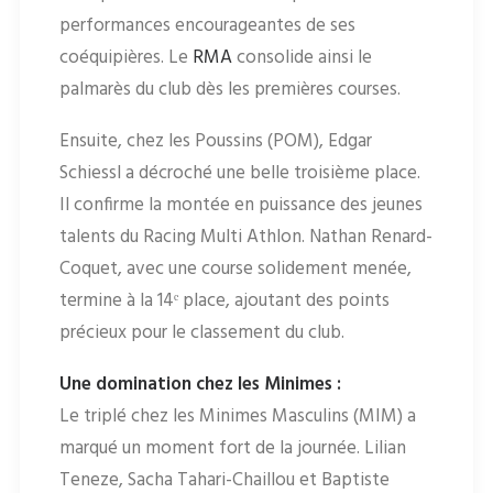
performances encourageantes de ses
coéquipières. Le
RMA
consolide ainsi le
palmarès du club dès les premières courses.
Ensuite, chez les Poussins (POM), Edgar
Schiessl a décroché une belle troisième place.
Il confirme la montée en puissance des jeunes
talents du Racing Multi Athlon. Nathan Renard-
Coquet, avec une course solidement menée,
termine à la 14ᵉ place, ajoutant des points
précieux pour le classement du club.
Une domination chez les Minimes :
Le triplé chez les Minimes Masculins (MIM) a
marqué un moment fort de la journée. Lilian
Teneze, Sacha Tahari-Chaillou et Baptiste