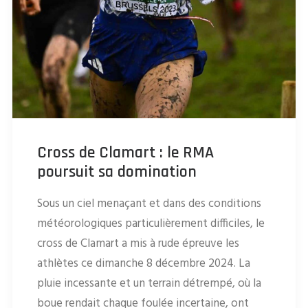
Cross de Clamart : le RMA
poursuit sa domination
Sous un ciel menaçant et dans des conditions
météorologiques particulièrement difficiles, le
cross de Clamart a mis à rude épreuve les
athlètes ce dimanche 8 décembre 2024. La
pluie incessante et un terrain détrempé, où la
boue rendait chaque foulée incertaine, ont