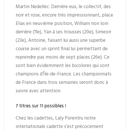
Martin Nedellec. Derrière eux, le collectif, des
noir et rose, encore très impressionnant, place
Elias en neuvième position, William non loin
derrière (11e), Yan à ses trousses (20e), Simeon
(23e), Antoine, faisant lui aussi une superbe
course avec un sprint final lui permettant de
reprendre pas moins de sept places (26e). Ce
sont bien évidemment les bicolores qui sont
champions d’Île-de-France. Les championnats
de France dans trois semaines seront donc à
suivre avec attention.
7 titres sur 11 possibles !
Chez les cadettes, Laly Porentru notre
internationale cadette s’est précocement