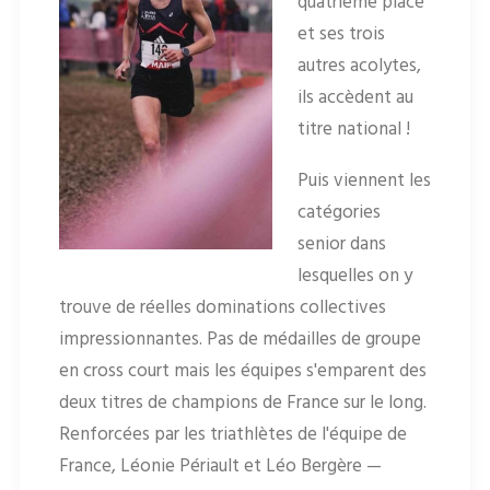
quatrième place
et ses trois
autres acolytes,
ils accèdent au
titre national !
Puis viennent les
catégories
senior dans
lesquelles on y
trouve de réelles dominations collectives
impressionnantes. Pas de médailles de groupe
en cross court mais les équipes s'emparent des
deux titres de champions de France sur le long.
Renforcées par les triathlètes de l'équipe de
France, Léonie Périault et Léo Bergère —