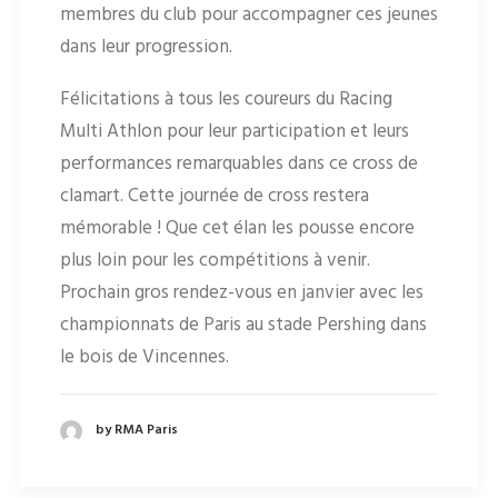
membres du club pour accompagner ces jeunes
dans leur progression.
Félicitations à tous les coureurs du Racing
Multi Athlon pour leur participation et leurs
performances remarquables dans ce cross de
clamart. Cette journée de cross restera
mémorable ! Que cet élan les pousse encore
plus loin pour les compétitions à venir.
Prochain gros rendez-vous en janvier avec les
championnats de Paris au stade Pershing dans
le bois de Vincennes.
by RMA Paris