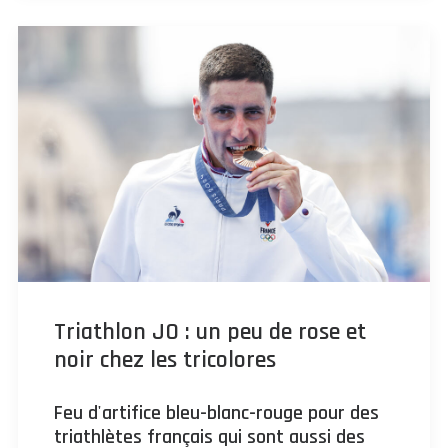
Triathlon JO : un peu de rose et
noir chez les tricolores
Feu d'artifice bleu-blanc-rouge pour des
triathlètes français qui sont aussi des