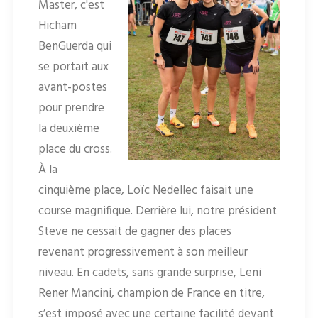
Master, c'est
Hicham
BenGuerda qui
se portait aux
avant-postes
pour prendre
la deuxième
place du cross.
À la
cinquième place, Loïc Nedellec faisait une
course magnifique. Derrière lui, notre président
Steve ne cessait de gagner des places
revenant progressivement à son meilleur
niveau. En cadets, sans grande surprise, Leni
Rener Mancini, champion de France en titre,
s’est imposé avec une certaine facilité devant