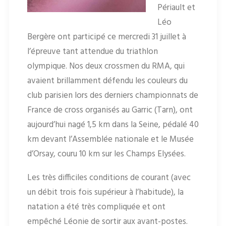
Périault et
Léo
Bergère ont participé ce mercredi 31 juillet à
l’épreuve tant attendue du triathlon
olympique. Nos deux crossmen du RMA, qui
avaient brillamment défendu les couleurs du
club parisien lors des derniers championnats de
France de cross organisés au Garric (Tarn), ont
aujourd’hui nagé 1,5 km dans la Seine, pédalé 40
km devant l’Assemblée nationale et le Musée
d’Orsay, couru 10 km sur les Champs Elysées.
Les très difficiles conditions de courant (avec
un débit trois fois supérieur à l’habitude), la
natation a été très compliquée et ont
empêché Léonie de sortir aux avant-postes.