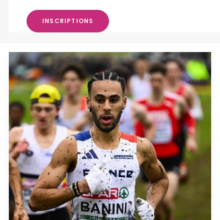
INSCRIPTIONS