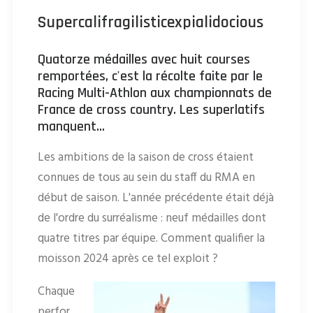
Supercalifragilisticexpialidocious
Quatorze médailles avec huit courses
remportées, c'est la récolte faite par le
Racing Multi-Athlon aux championnats de
France de cross country. Les superlatifs
manquent...
Les ambitions de la saison de cross étaient
connues de tous au sein du staff du RMA en
début de saison. L'année précédente était déjà
de l'ordre du surréalisme : neuf médailles dont
quatre titres par équipe. Comment qualifier la
moisson 2024 après ce tel exploit ?
Chaque
perfor