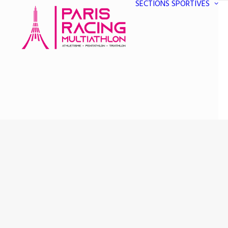
SECTIONS SPORTIVES