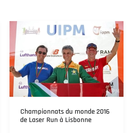
Championnats du monde 2016
de Laser Run à Lisbonne