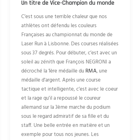
Un titre de Vice-Champion du monde
C’est sous une terrible chaleur que nos
athlètes ont défendu les couleurs
Françaises au championnat du monde de
Laser Run à Lisbonne. Des courses réalisées
sous 37 degrés. Pour débuter, c’est avec un
soleil au zénith que François NEGRONI a
décroché la 1ère médaille du
RMA
, une
médaille d'argent. Après une course
tactique et intelligente, c’est avec le coeur
et la rage qu’il a repoussé le coureur
allemand sur la 3ème marche du podium
sous le regard admiratif de sa fille et du
staff. Une belle entrée en matière et un
exemple pour tous nos jeunes. Les