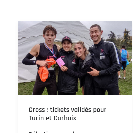
Cross : tickets validés pour
Turin et Carhaix