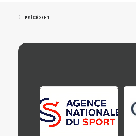
PRÉCÉDENT