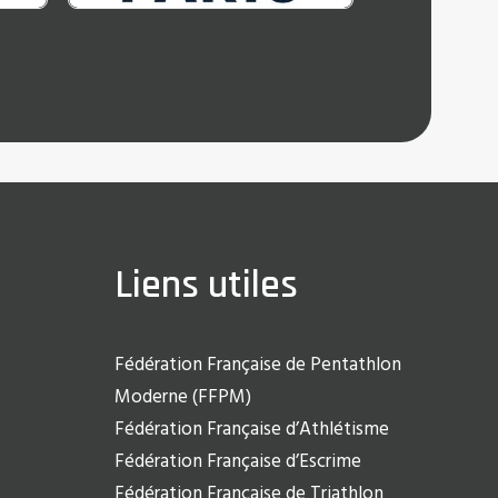
Liens utiles
Fédération Française de Pentathlon
Moderne (FFPM)
Fédération Française d’Athlétisme
Fédération Française d’Escrime
Fédération Française de Triathlon