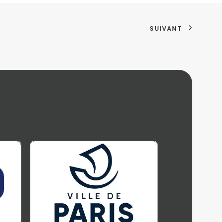
SUIVANT