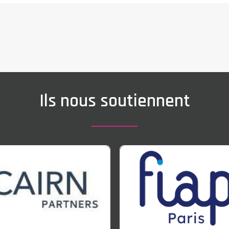
Ils nous soutiennent