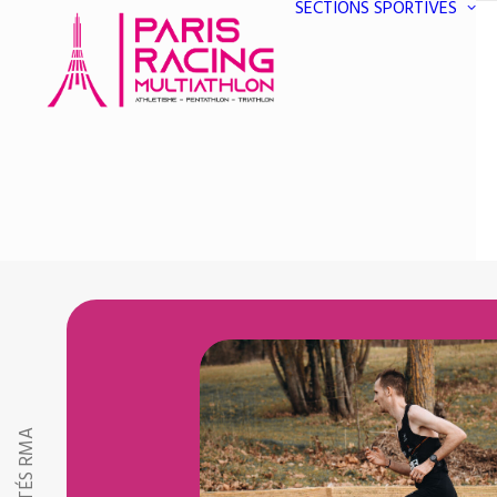
SECTIONS SPORTIVES