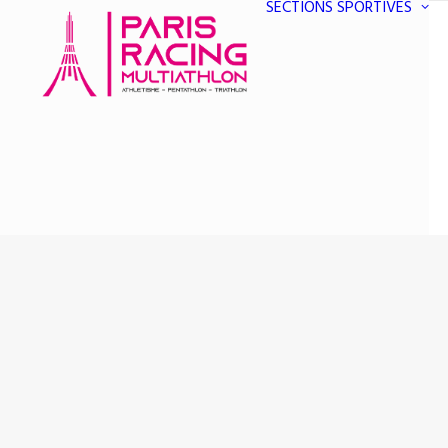
SECTIONS SPORTIVES