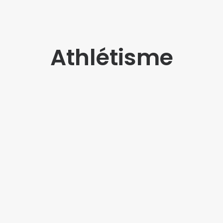
Athlétisme