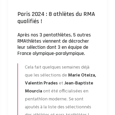
Paris 2024 : 8 athlètes du RMA
qualifiés !
Après nos 3 pentathlètes
,
5 autres
RMAthlètes viennent de décrocher
leur sélection dont 3 en équipe de
France olympique-paralympique.
Cela fait quelques semaines déjà
que les sélections de
Marie Oteiza,
Valentin Prades
et
Jean-Baptiste
Mourcia
ont été officialisées en
pentathlon moderne. Se sont
ajoutés à la liste des sélectionnés