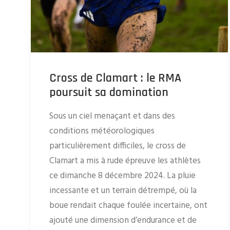
Cross de Clamart : le RMA
poursuit sa domination
Sous un ciel menaçant et dans des
conditions météorologiques
particulièrement difficiles, le cross de
Clamart a mis à rude épreuve les athlètes
ce dimanche 8 décembre 2024. La pluie
incessante et un terrain détrempé, où la
boue rendait chaque foulée incertaine, ont
ajouté une dimension d’endurance et de