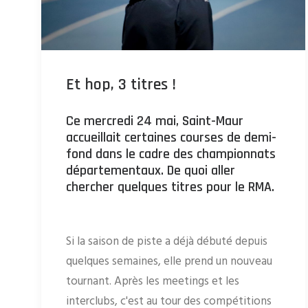
Et hop, 3 titres !
Ce mercredi 24 mai, Saint-Maur
accueillait certaines courses de demi-
fond dans le cadre des championnats
départementaux. De quoi aller
chercher quelques titres pour le RMA.
Si la saison de piste a déjà débuté depuis
quelques semaines, elle prend un nouveau
tournant. Après les meetings et les
interclubs, c'est au tour des compétitions