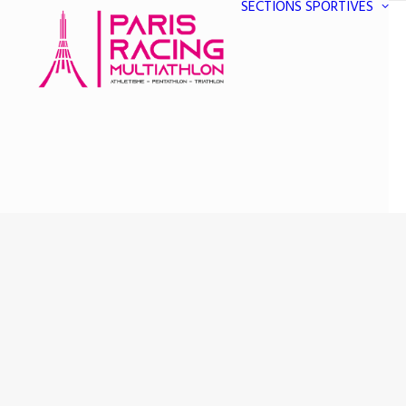
SECTIONS SPORTIVES