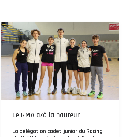
Le RMA a/à la hauteur
La délégation cadet-junior du Racing