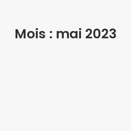
Mois : mai 2023