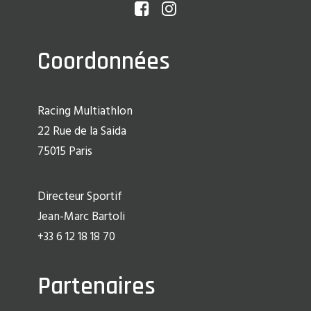
Coordonnées
Racing Multiathlon
22 Rue de la Saida
75015 Paris
Directeur Sportif
Jean-Marc Bartoli
+33 6 12 18 18 70
Partenaires