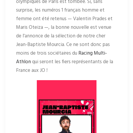
olympiques de Paris est tombée. Si, sans
surprise, les numéros 1 français homme et
femme ont été retenus — Valentin Prades et
Maris Oteiza —, la bonne nouvelle est venue
de l'annonce de la sélection de notre cher
Jean-Baptiste Mourcia. Ce ne sont donc pas
moins de trois sociétaires du
Racing Multi-
Athlon
qui seront les fiers représentants de la
France aux JO !