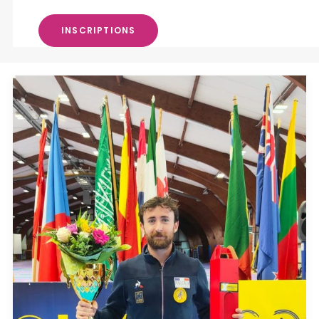
INSCRIPTIONS