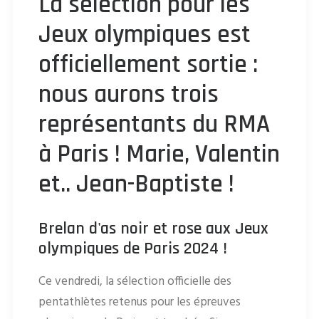
La sélection pour les
Jeux olympiques est
officiellement sortie :
nous aurons trois
représentants du RMA
à Paris ! Marie, Valentin
et.. Jean-Baptiste !
Brelan d'as noir et rose aux Jeux
olympiques de Paris 2024 !
Ce vendredi, la sélection officielle des
pentathlètes retenus pour les épreuves