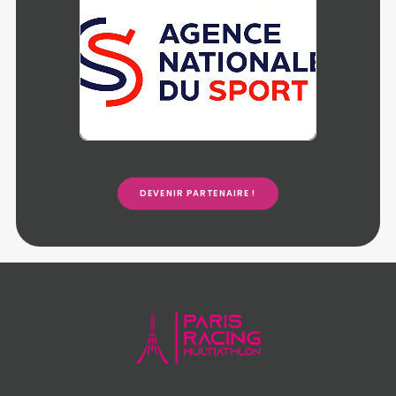
DEVENIR PARTENAIRE !