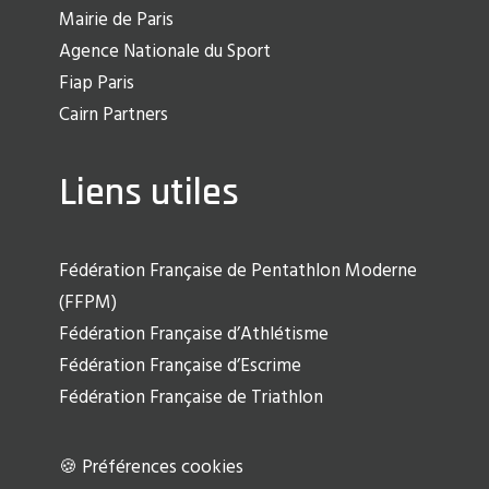
Mairie de Paris
Agence Nationale du Sport
Fiap Paris
Cairn Partners
Liens utiles
Fédération Française de Pentathlon Moderne
(FFPM)
Fédération Française d’Athlétisme
Fédération Française d’Escrime
Fédération Française de Triathlon
🍪 Préférences cookies