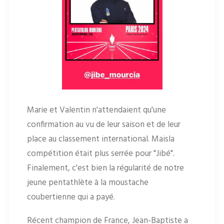
Marie et Valentin n'attendaient qu'une
confirmation au vu de leur saison et de leur
place au classement international. Maisla
compétition était plus serrée pour "Jibé".
Finalement, c'est bien la régularité de notre
jeune pentathlète à la moustache
coubertienne qui a payé.
Récent champion de France, Jean-Baptiste a