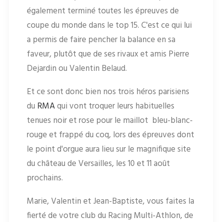
également terminé toutes les épreuves de
coupe du monde dans le top 15. C'est ce qui lui
a permis de faire pencher la balance en sa
faveur, plutôt que de ses rivaux et amis Pierre
Dejardin ou Valentin Belaud.
Et ce sont donc bien nos trois héros parisiens
du
RMA
qui vont troquer leurs habituelles
tenues noir et rose pour le maillot bleu-blanc-
rouge et frappé du coq, lors des épreuves dont
le point d'orgue aura lieu sur le magnifique site
du château de Versailles, les 10 et 11 août
prochains.
Marie, Valentin et Jean-Baptiste, vous faites la
fierté de votre club du Racing Multi-Athlon, de