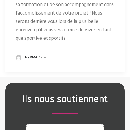
sa formation et de son accompagnement dans
l'accomplissement de votre projet ! Nous
serons derrière vous lors de la plus belle
épreuve qu'il vous sera donné de vivre en tant
que sportive et sportifs.
by RMA Paris
Ils nous soutiennent