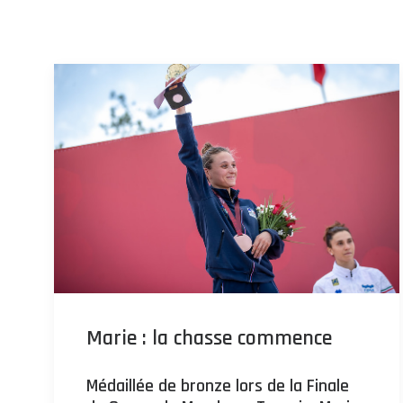
Marie : la chasse commence
Médaillée de bronze lors de la Finale