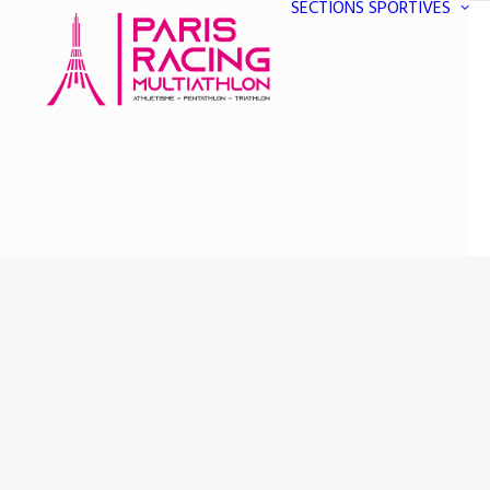
SECTIONS SPORTIVES