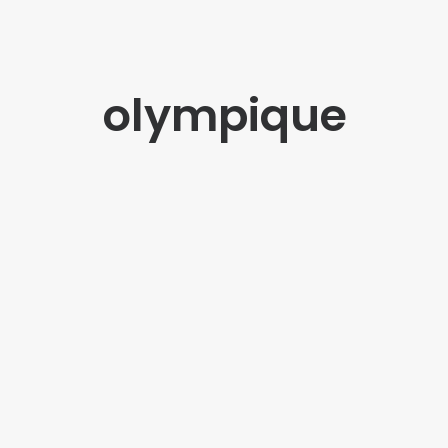
olympique