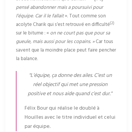
pensé abandonner mais a poursuivi pour
l’équipe
.
Car il le fallait
». Tout comme son
(2)
acolyte Charik qui s’est retrouvé en difficulté
sur le bitume : «
on ne court pas que pour sa
gueule, mais aussi pour les copains. »
Car tous
savent que la moindre place peut faire pencher
la balance.
"L’équipe, ça donne des ailes. C’est un
réel objectif qui met une pression
positive et nous aide quand c’est dur."
Félix Bour qui réalise le doublé à
Houilles avec le titre individuel et celui
par équipe.