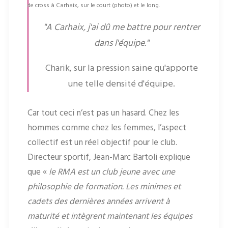
de cross à Carhaix, sur le court (photo) et le long.
"A Carhaix, j'ai dû me battre pour rentrer
dans l'équipe."
Charik, sur la pression saine qu'apporte
une telle densité d'équipe.
Car tout ceci n’est pas un hasard. Chez les
hommes comme chez les femmes, l’aspect
collectif est un réel objectif pour le club.
Directeur sportif, Jean-Marc Bartoli explique
que «
le RMA est un club jeune avec une
philosophie de formation. Les minimes et
cadets des dernières années arrivent à
maturité et intègrent maintenant les équipes