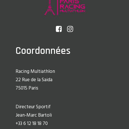
Coordonnées
Racing Multiathlon
22 Rue de la Saida
75015 Paris
Directeur Sportif
Jean-Marc Bartoli
+33 6 12 18 18 70