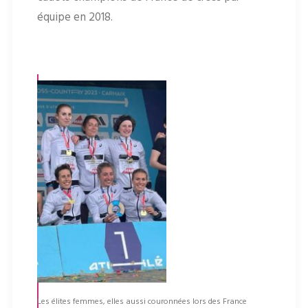
équipe en 2018.
Les élites femmes, elles aussi couronnées lors des France