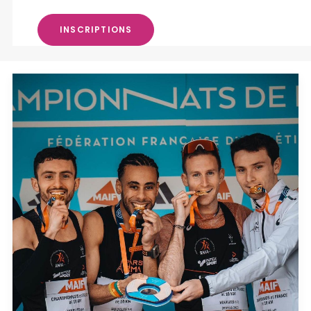
INSCRIPTIONS