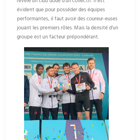
révèle un club doué d'un collectif. Il est
évident que pour posséder des équipes
performantes, il faut avoir des coureur-euses
jouant les premiers rôles. Mais la densité d’un
groupe est un facteur prépondérant.