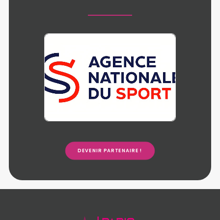
DEVENIR PARTENAIRE !