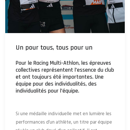
Un pour tous, tous pour un
Pour le Racing Multi-Athlon, l
es épreuves
collectives représentent l’essence du club
et ont toujours été importantes. Une
équipe pour des individualités, des
individualités pour l’équipe.
Si une médaille individuelle met en lumière les
performances d’un athlète, un titre par équipe