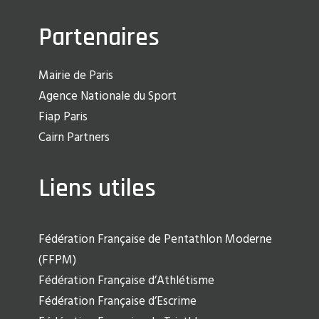
Partenaires
Mairie de Paris
Agence Nationale du Sport
Fiap Paris
Cairn Partners
Liens utiles
Fédération Française de Pentathlon Moderne
(FFPM)
Fédération Française d’Athlétisme
Fédération Française d’Escrime