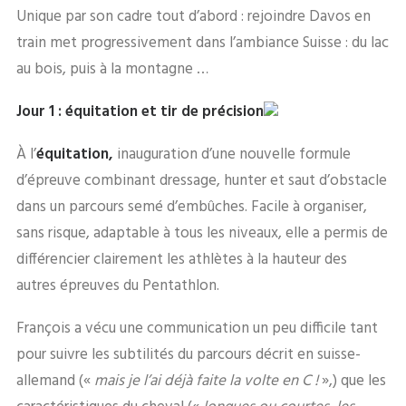
Unique par son cadre tout d’abord : rejoindre Davos en
train met progressivement dans l’ambiance Suisse : du lac
au bois, puis à la montagne …
Jour 1 : équitation et tir de précision
À l’
équitation,
inauguration d’une nouvelle formule
d’épreuve combinant dressage, hunter et saut d’obstacle
dans un parcours semé d’embûches. Facile à organiser,
sans risque, adaptable à tous les niveaux, elle a permis de
différencier clairement les athlètes à la hauteur des
autres épreuves du Pentathlon.
François a vécu une communication un peu difficile tant
pour suivre les subtilités du parcours décrit en suisse-
allemand («
mais je l’ai déjà faite la volte en C !
»,) que les