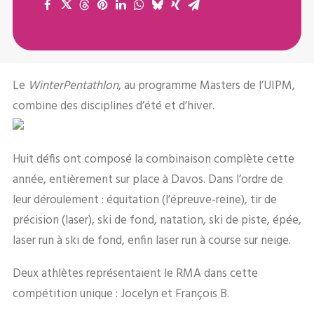
Le
WinterPentathlon
, au programme Masters de l’UIPM,
combine des disciplines d’été et d’hiver.
Huit défis ont composé la combinaison complète cette
année, entièrement sur place à Davos. Dans l’ordre de
leur déroulement : équitation (l’épreuve-reine), tir de
précision (laser), ski de fond, natation, ski de piste, épée,
laser run à ski de fond, enfin laser run à course sur neige.
Deux athlètes représentaient le RMA dans cette
compétition unique : Jocelyn et François B.