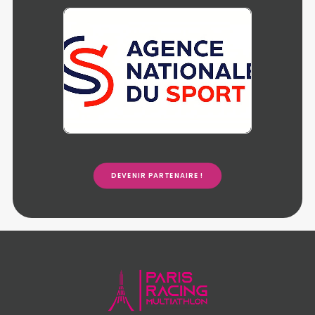
DEVENIR PARTENAIRE !