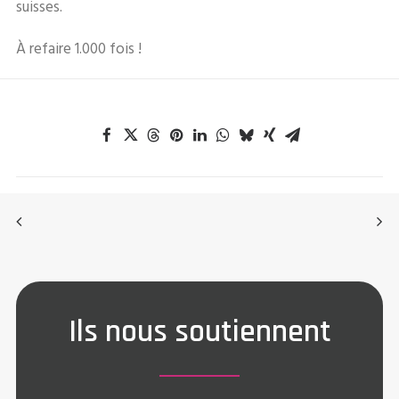
suisses.
À refaire 1.000 fois !
Ils nous soutiennent