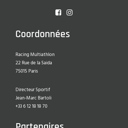
Coordonnées
Racing Multiathlon
22 Rue de la Saida
75015 Paris
Directeur Sportif
Jean-Marc Bartoli
+33 6 12 18 18 70
Partenaires