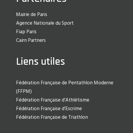
Mairie de Paris
Agence Nationale du Sport
Fiap Paris
Cairn Partners
Liens utiles
Fédération Française de Pentathlon Moderne
(FFPM)
Fédération Française d’Athlétisme
Fédération Française d’Escrime
Fédération Française de Triathlon