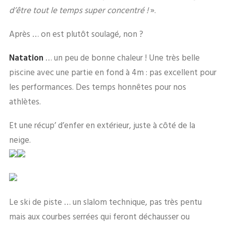
d’être tout le temps super concentré !
».
Après … on est plutôt soulagé, non ?
Natation
… un peu de bonne chaleur ! Une très belle
piscine avec une partie en fond à 4m : pas excellent pour
les performances. Des temps honnêtes pour nos
athlètes.
Et une récup’ d’enfer en extérieur, juste à côté de la
neige.
Le ski de piste … un slalom technique, pas très pentu
mais aux courbes serrées qui feront déchausser ou