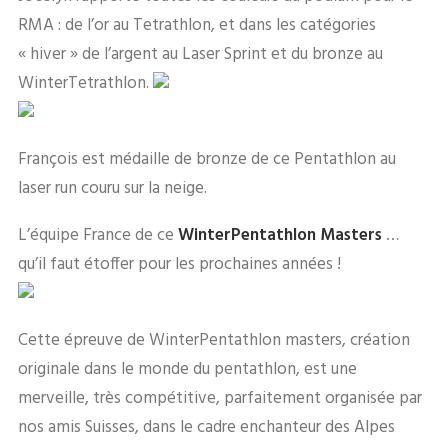
RMA : de l’or au Tetrathlon, et dans les catégories
« hiver » de l’argent au Laser Sprint et du bronze au
WinterTetrathlon.
François est médaille de bronze de ce Pentathlon au
laser run couru sur la neige.
L’équipe France de ce
WinterPentathlon Masters
…
qu’il faut étoffer pour les prochaines années !
Cette épreuve de WinterPentathlon masters, création
originale dans le monde du pentathlon, est une
merveille, très compétitive, parfaitement organisée par
nos amis Suisses, dans le cadre enchanteur des Alpes