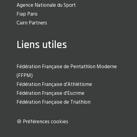
Agence Nationale du Sport
Fiap Paris
Cairn Partners
Liens utiles
Fédération Française de Pentathlon Moderne
(FFPM)
Fédération Française d’Athlétisme
Fédération Française d’Escrime
Fédération Française de Triathlon
🍪 Préférences cookies