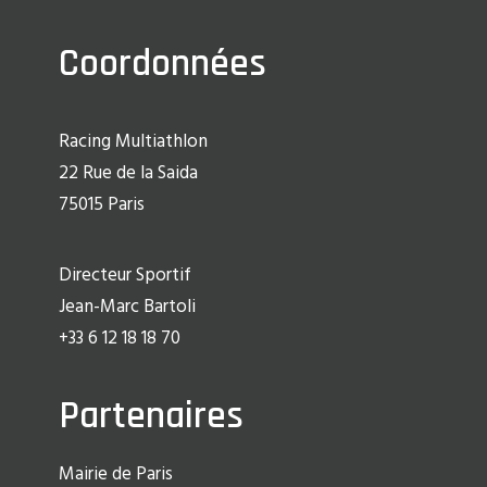
Coordonnées
Racing Multiathlon
22 Rue de la Saida
75015 Paris
Directeur Sportif
Jean-Marc Bartoli
+33 6 12 18 18 70
Partenaires
Mairie de Paris