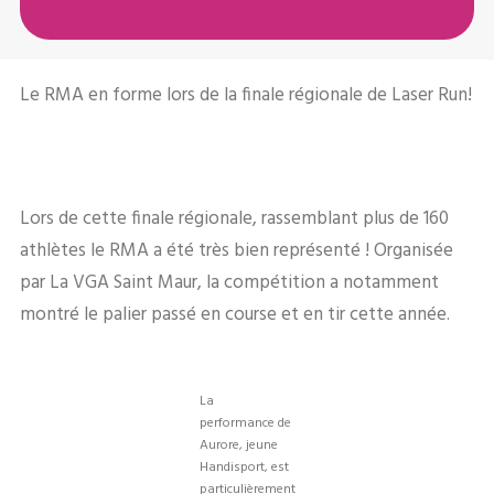
Le RMA en forme lors de la finale régionale de Laser Run!
Lors de cette finale régionale, rassemblant plus de 160
athlètes le RMA a été très bien représenté ! Organisée
par La VGA Saint Maur, la compétition a notamment
montré le palier passé en course et en tir cette année.
La
performance de
Aurore, jeune
Handisport, est
particulièrement