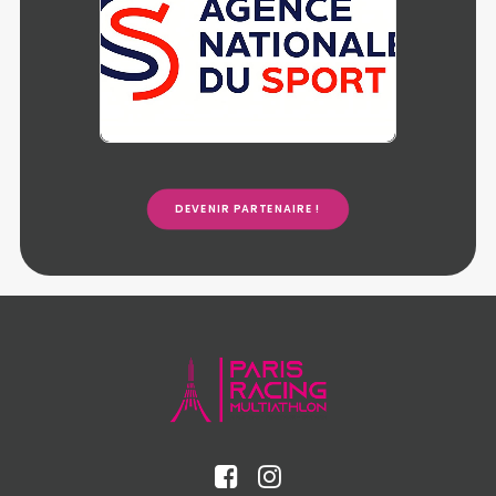
DEVENIR PARTENAIRE !