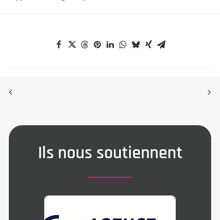
Ils nous soutiennent