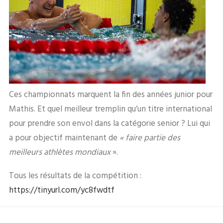
Ces championnats marquent la fin des années junior pour
Mathis. Et quel meilleur tremplin qu’un titre international
pour prendre son envol dans la catégorie senior ? Lui qui
a pour objectif maintenant de
« faire partie des
meilleurs athlètes mondiaux
».
Tous les résultats de la compétition :
https://tinyurl.com/yc8fwdtf