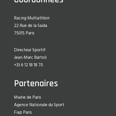
Racing Multiathlon
22 Rue de la Saida
75015 Paris
Directeur Sportif
Jean-Marc Bartoli
+33 6 12 18 18 70
Partenaires
Mairie de Paris
Agence Nationale du Sport
Fiap Paris