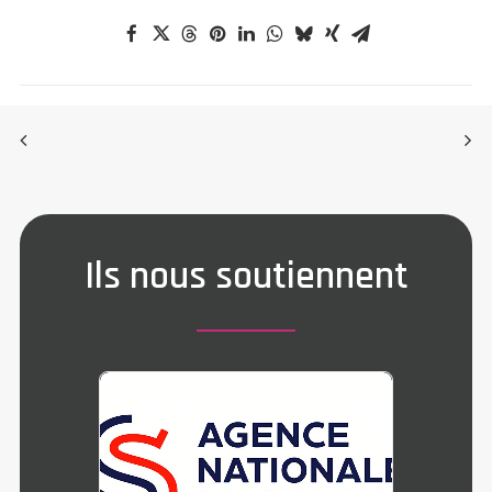
Ils nous soutiennent