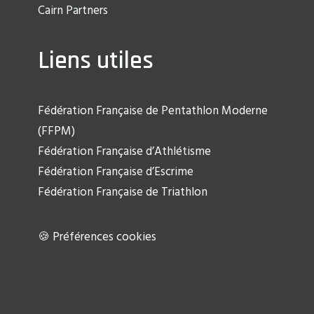
Cairn Partners
Liens utiles
Fédération Française de Pentathlon Moderne
(FFPM)
Fédération Française d’Athlétisme
Fédération Française d’Escrime
Fédération Française de Triathlon
🍪 Préférences cookies