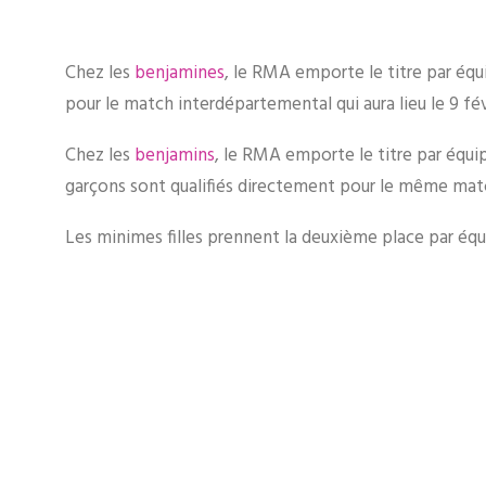
Chez les
benjamines
, le RMA emporte le titre par équ
pour le match interdépartemental qui aura lieu le 9 févri
Chez les
benjamins
, le RMA emporte le titre par équip
garçons sont qualifiés directement pour le même mat
Les minimes filles prennent la deuxième place par équ