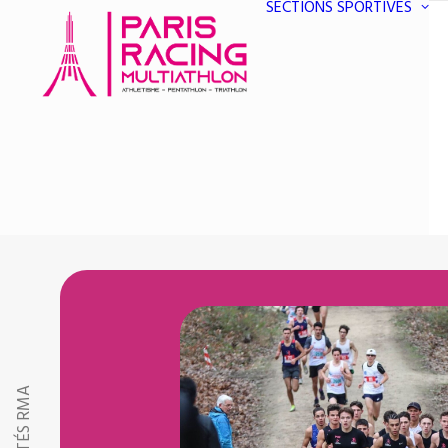
SECTIONS SPORTIVES