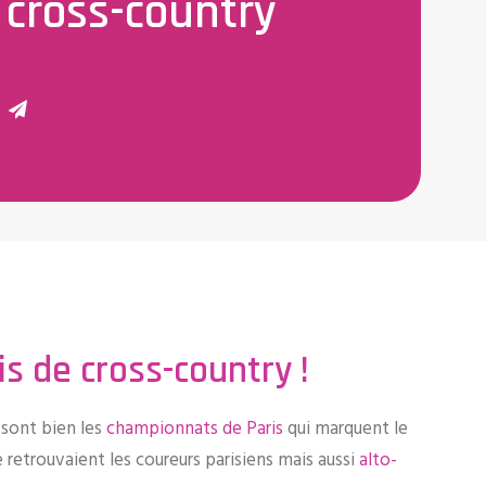
 cross-country
s de cross-country !
sont bien les
championnats de Paris
qui marquent le
e retrouvaient les coureurs parisiens mais aussi
alto-