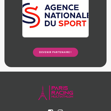
DEVENIR PARTENAIRE !