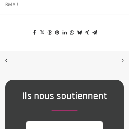
RMA !
Ils nous soutiennent