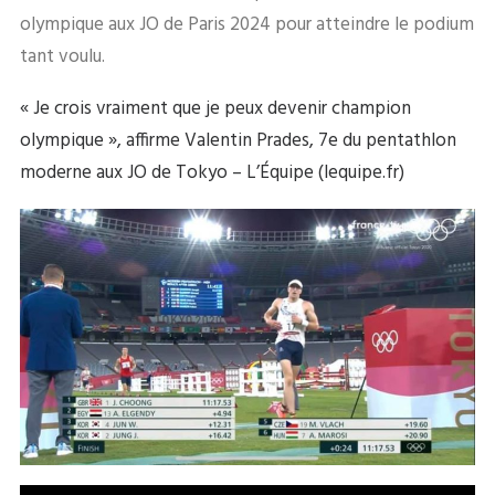
olympique aux JO de Paris 2024 pour atteindre le podium
tant voulu.
« Je crois vraiment que je peux devenir champion
olympique », affirme Valentin Prades, 7e du pentathlon
moderne aux JO de Tokyo – L’Équipe (lequipe.fr)