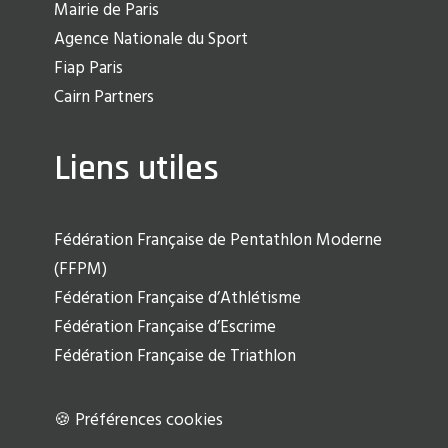
Mairie de Paris
Agence Nationale du Sport
Fiap Paris
Cairn Partners
Liens utiles
Fédération Française de Pentathlon Moderne
(FFPM)
Fédération Française d’Athlétisme
Fédération Française d’Escrime
Fédération Française de Triathlon
🍪 Préférences cookies