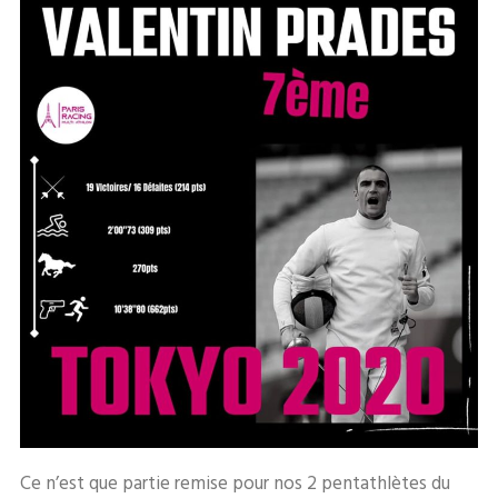
Ce n’est que partie remise pour nos 2 pentathlètes du