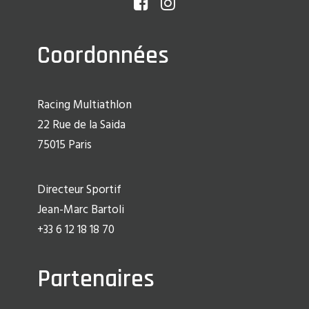
Coordonnées
Racing Multiathlon
22 Rue de la Saida
75015 Paris
Directeur Sportif
Jean-Marc Bartoli
+33 6 12 18 18 70
Partenaires