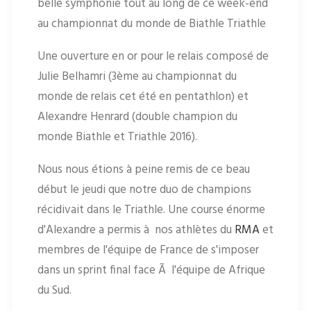
belle symphonie tout au long de ce week-end
au championnat du monde de Biathle Triathle
Une ouverture en or pour le relais composé de
Julie Belhamri (3ème au championnat du
monde de relais cet été en pentathlon) et
Alexandre Henrard (double champion du
monde Biathle et Triathle 2016).
Nous nous étions à peine remis de ce beau
début le jeudi que notre duo de champions
récidivait dans le Triathle. Une course énorme
d'Alexandre a permis à nos athlètes du
RMA
et
membres de l'équipe de France de s'imposer
dans un sprint final face Ã l'équipe de Afrique
du Sud.