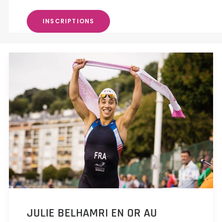
INSCRIPTIONS
JULIE BELHAMRI EN OR AU