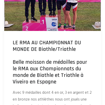
LE RMA AU CHAMPIONNAT DU
MONDE DE Biathle/Triathle
Belle moisson de médailles pour
le RMA aux Championnats du
monde de Biathle et Triathle à
Viveiro en Espagne
Avec 9 médailles dont 4 en or, 3 en argent et 2
en bronze nos athlèthes nous ont joués une