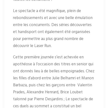
Le spectacle a été magnifique, plein de
rebondissements et avec une belle émulation
entre les concurrents. Des séries découvertes
et handisport ont également été organisées
pour permettre au plus grand nombre de
découvrir le Laser Run.
Cette première journée s’est achevée en
apothéose à l’occasion des titres en senior qui
ont donnés lieu à de belles empoignades. Chez
les filles d’abord entre Julie Belhamri et Manon
Barbaza, puis chez les garçons entre Valentin
Prades, Alexandre Henrard, Brice Loubet
talonné par Pierre Desjardins ; Le spectacle de
ces duels au sommet a constitué un bel