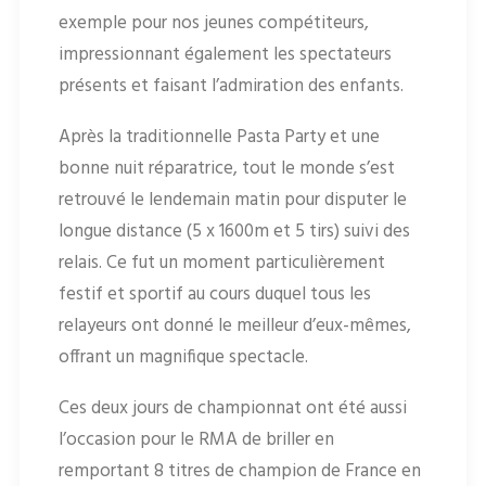
exemple pour nos jeunes compétiteurs,
impressionnant également les spectateurs
présents et faisant l’admiration des enfants.
Après la traditionnelle Pasta Party et une
bonne nuit réparatrice, tout le monde s’est
retrouvé le lendemain matin pour disputer le
longue distance (5 x 1600m et 5 tirs) suivi des
relais. Ce fut un moment particulièrement
festif et sportif au cours duquel tous les
relayeurs ont donné le meilleur d’eux-mêmes,
offrant un magnifique spectacle.
Ces deux jours de championnat ont été aussi
l’occasion pour le RMA de briller en
remportant 8 titres de champion de France en