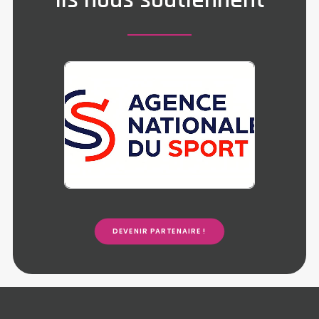
DEVENIR PARTENAIRE !