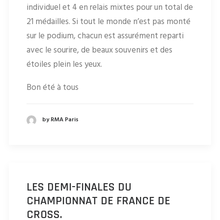
individuel et 4 en relais mixtes pour un total de
21 médailles. Si tout le monde n’est pas monté
sur le podium, chacun est assurément reparti
avec le sourire, de beaux souvenirs et des
étoiles plein les yeux.
Bon été à tous
by RMA Paris
LES DEMI-FINALES DU
CHAMPIONNAT DE FRANCE DE
CROSS.