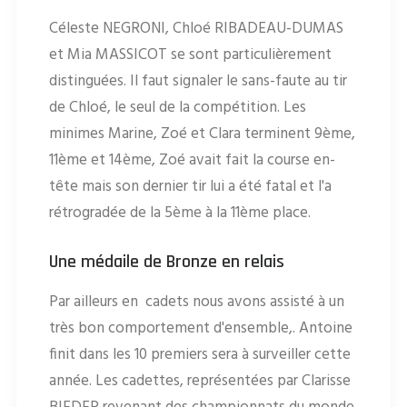
Céleste NEGRONI, Chloé RIBADEAU-DUMAS
et Mia MASSICOT se sont particulièrement
distinguées. Il faut signaler le sans-faute au tir
de Chloé, le seul de la compétition. Les
minimes Marine, Zoé et Clara terminent 9ème,
11ème et 14ème, Zoé avait fait la course en-
tête mais son dernier tir lui a été fatal et l'a
rétrogradée de la 5ème à la 11ème place.
Une médaile de Bronze en relais
Par ailleurs en cadets nous avons assisté à un
très bon comportement d'ensemble,. Antoine
finit dans les 10 premiers sera à surveiller cette
année. Les cadettes, représentées par Clarisse