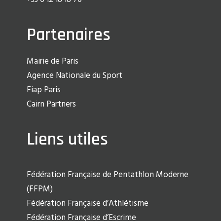
Partenaires
Mairie de Paris
Agence Nationale du Sport
Fiap Paris
Cairn Partners
Liens utiles
Fédération Française de Pentathlon Moderne
(FFPM)
Fédération Française d’Athlétisme
Fédération Française d’Escrime