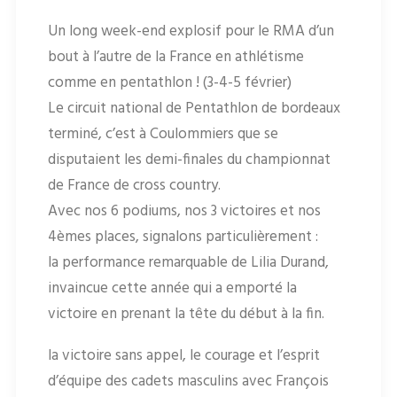
Un long week-end explosif pour le RMA d’un
bout à l’autre de la France en athlétisme
comme en pentathlon ! (3-4-5 février)
Le circuit national de Pentathlon de bordeaux
terminé, c’est à Coulommiers que se
disputaient les demi-finales du championnat
de France de cross country.
Avec nos 6 podiums, nos 3 victoires et nos
4èmes places, signalons particulièrement :
la performance remarquable de Lilia Durand,
invaincue cette année qui a emporté la
victoire en prenant la tête du début à la fin.
la victoire sans appel, le courage et l’esprit
d’équipe des cadets masculins avec François