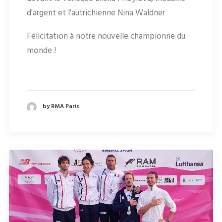
d'argent et l'autrichienne Nina Waldner
Félicitation à notre nouvelle championne du
monde !
by RMA Paris