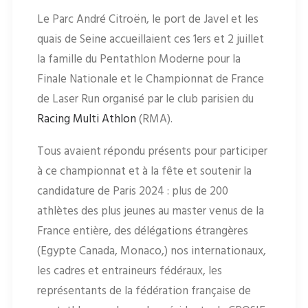
Le Parc André Citroën, le port de Javel et les
quais de Seine accueillaient ces 1ers et 2 juillet
la famille du Pentathlon Moderne pour la
Finale Nationale et le Championnat de France
de Laser Run organisé par le club parisien du
Racing Multi Athlon
(RMA).
Tous avaient répondu présents pour participer
à ce championnat et à la fête et soutenir la
candidature de Paris 2024 : plus de 200
athlètes des plus jeunes au master venus de la
France entière, des délégations étrangères
(Egypte Canada, Monaco,) nos internationaux,
les cadres et entraineurs fédéraux, les
représentants de la fédération française de