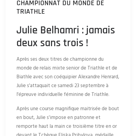
CHAMPIONNAT DU MONDE DE
TRIATHLE
Julie Belhamri : jamais
deux sans trois !
Après ses deux titres de championne du
monde de relais mixte senior de Triathle et de
Biathle avec son coéquipier Alexandre Henrard,
Julie s'attaquait ce samedi 23 septembre à
l'épreuve individuelle féminine de Triathle.
Après une course magnifique maitrisée de bout
en bout, Julie s'impose en patronne et
remporte haut la main ce troisième titre en or
devant le Tchèque Eliska Pribylova, médaille