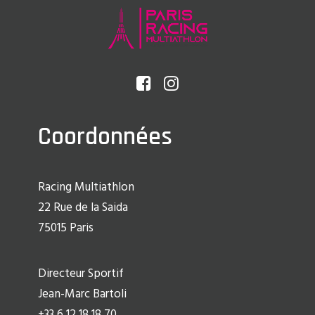
Coordonnées
Racing Multiathlon
22 Rue de la Saida
75015 Paris
Directeur Sportif
Jean-Marc Bartoli
+33 6 12 18 18 70