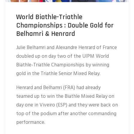
World Biathle-Triathle
Championships : Double Gold for
Belhamri & Henrard
Julie Belhamri and Alexandre Henrard of France
doubled up on day two of the UIPM World
Biathle-Triathle Championships by winning
gold in the Triathle Senior Mixed Relay.
Henrard and Belhamri (FRA) had already
teamed up to win the Biathle Mixed Relay on
day one in Viveiro (ESP) and they were back on
top of the podium after another commanding
performance.