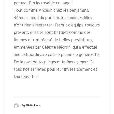
preuve d’un incroyable courage !
Tout comme Ancelin chez les benjamins,
4ème au pied du podium, les minimes filles
n’ont rien à regretter : l’esprit d’équipe toujours
présent, elles se sont battues comme des
lionnes et ont réalisé de belles prestations,
emmenées par Céleste Négroni qui a effectué
une extraordinaire course pleine de générosité.
De la part de tous leurs entraîneurs, merci à
tous nos athlètes pour leur investissement et
leur réussite !
by RMA Paris