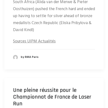
South Africa (Alida van der Merwe & Pieter
Oosthuizen) pushed the French hard and ended
up having to settle for silver ahead of bronze
medallists Czech Republic (Eliska Pribylova &
David Kindl)
Sources UIPM Actualités
by RMA Paris
Une pleine réussite pour le
Championnat de France de Laser
Run