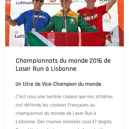
Championnats du monde 2016 de
Laser Run à Lisbonne
Un titre de Vice-Champion du monde
C’est sous une terrible chaleur que nos athlètes
ont défendu les couleurs Françaises au
championnat du monde de Laser Run à
Lisbonne. Des courses réalisées sous 37 degrés.