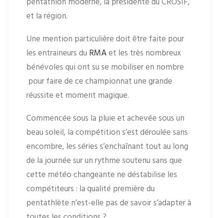
pentathlon moderne, la présidente du CROSIF,
et la région.
Une mention particulière doit être faite pour
les entraineurs du
RMA
et les très nombreux
bénévoles qui ont su se mobiliser en nombre
pour faire de ce championnat une grande
réussite et moment magique.
Commencée sous la pluie et achevée sous un
beau soleil, la compétition s’est déroulée sans
encombre, les séries s’enchaînant tout au long
de la journée sur un rythme soutenu sans que
cette météo changeante ne déstabilise les
compétiteurs : la qualité première du
pentathlète n’est-elle pas de savoir s’adapter à
toutes les conditions ?