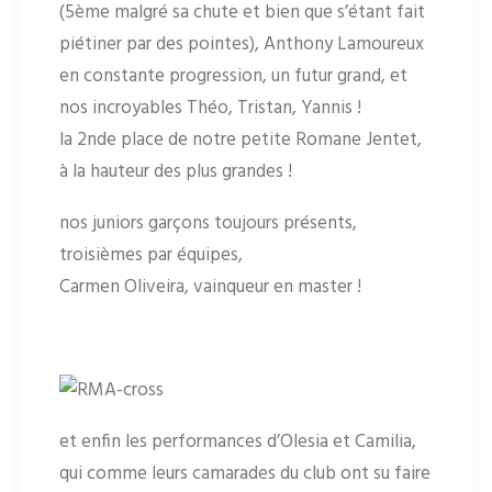
(5ème malgré sa chute et bien que s’étant fait
piétiner par des pointes), Anthony Lamoureux
en constante progression, un futur grand, et
nos incroyables Théo, Tristan, Yannis !
la 2nde place de notre petite Romane Jentet,
à la hauteur des plus grandes !
nos juniors garçons toujours présents,
troisièmes par équipes,
Carmen Oliveira, vainqueur en master !
et enfin les performances d’Olesia et Camilia,
qui comme leurs camarades du club ont su faire