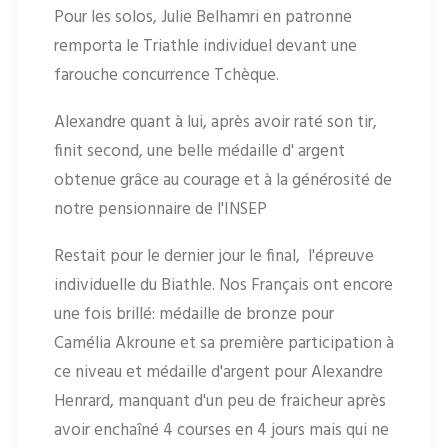
Pour les solos, Julie Belhamri en patronne
remporta le Triathle individuel devant une
farouche concurrence Tchèque.
Alexandre quant à lui, après avoir raté son tir,
finit second, une belle médaille d' argent
obtenue grâce au courage et à la générosité de
notre pensionnaire de l'INSEP
Restait pour le dernier jour le final, l'épreuve
individuelle du Biathle. Nos Français ont encore
une fois brillé: médaille de bronze pour
Camélia Akroune et sa première participation à
ce niveau et médaille d'argent pour Alexandre
Henrard, manquant d'un peu de fraicheur après
avoir enchaîné 4 courses en 4 jours mais qui ne