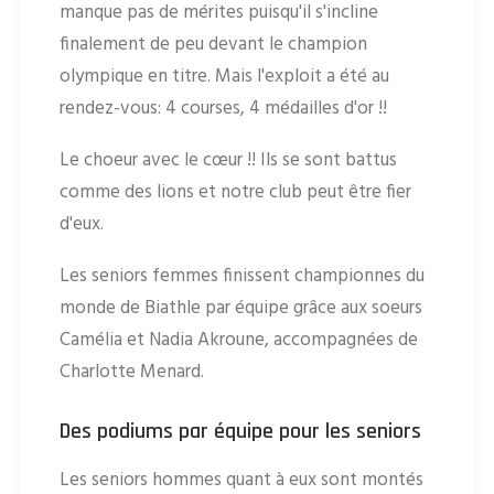
manque pas de mérites puisqu'il s'incline
finalement de peu devant le champion
olympique en titre. Mais l'exploit a été au
rendez-vous: 4 courses, 4 médailles d'or !!
Le choeur avec le cœur !! Ils se sont battus
comme des lions et notre club peut être fier
d'eux.
Les seniors femmes finissent championnes du
monde de Biathle par équipe grâce aux soeurs
Camélia et Nadia Akroune, accompagnées de
Charlotte Menard.
Des podiums par équipe pour les seniors
Les seniors hommes quant à eux sont montés