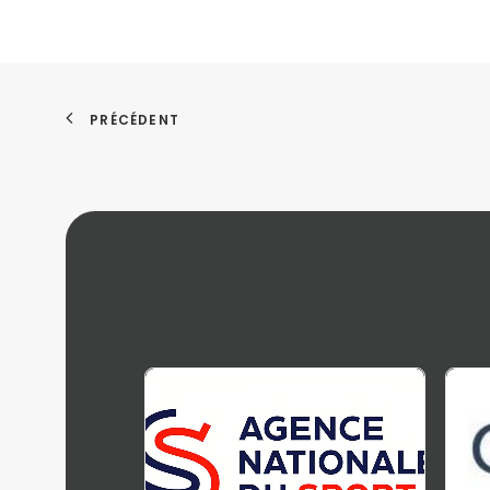
PRÉCÉDENT