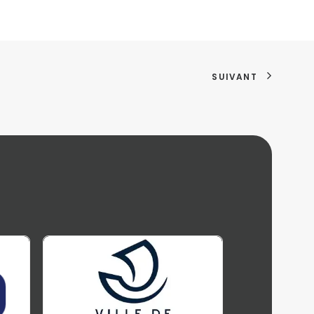
SUIVANT