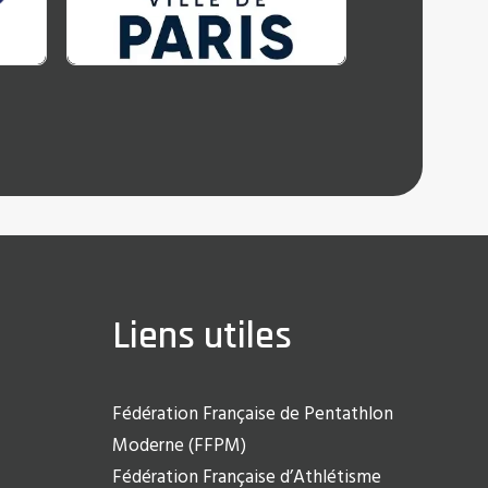
Liens utiles
Fédération Française de Pentathlon
Moderne (FFPM)
Fédération Française d’Athlétisme