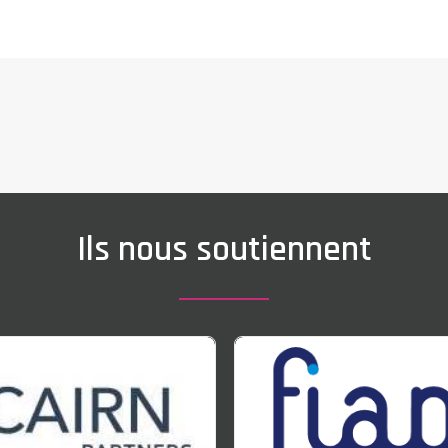
Ils nous soutiennent