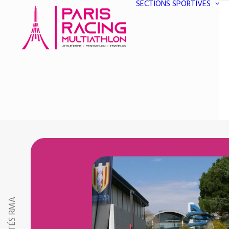
SECTIONS SPORTIVES