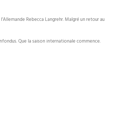
et l’Allemande Rebecca Langrehr. Malgré un retour au
nfondus. Que la saison internationale commence.