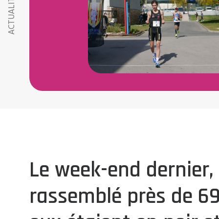
ACTUALITÉS RMA
Le week-end dernier, 
rassemblé près de 69