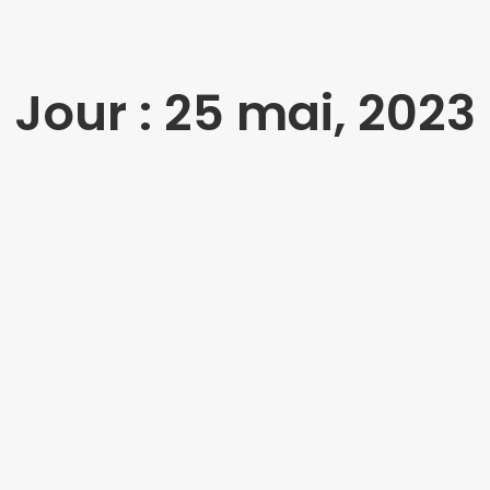
Jour : 25 mai, 2023