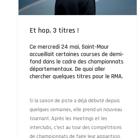
Et hop, 3 titres !
Ce mercredi 24 mai, Saint-Maur
accueillait certaines courses de demi-
fond dans le cadre des championnats
départementaux. De quoi aller
chercher quelques titres pour le RMA.
Si la saison de piste a déjà débuté depuis
quelques semaines, elle prend un nouveau
tournant. Après les meetings et les
interclubs, c'est au tour des compétitions
de championnats de faire leur apparition.