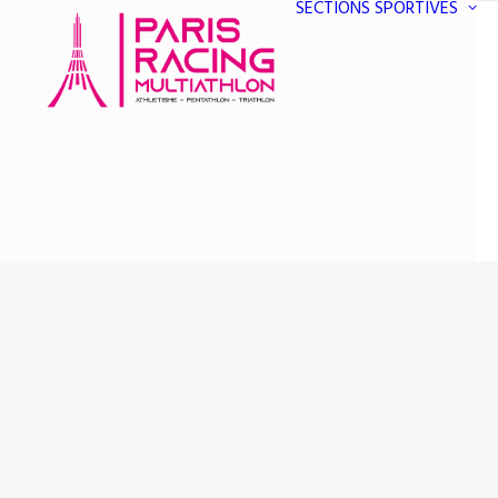
SECTIONS SPORTIVES